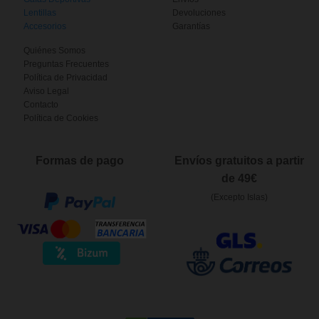
Lentillas
Devoluciones
Accesorios
Garantías
Quiénes Somos
Preguntas Frecuentes
Política de Privacidad
Aviso Legal
Contacto
Política de Cookies
Formas de pago
Envíos gratuitos a partir
de 49€
(Excepto Islas)