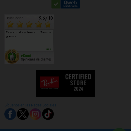
Síguenos en las Redes Sociales