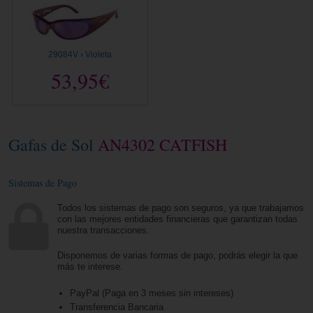
29084V › Violeta
53,95€
Gafas de Sol
AN4302 CATFISH
Sistemas de Pago
Todos los sistemas de pago son seguros, ya que trabajamos
con las mejores entidades financieras que garantizan todas
nuestra transacciones.
Disponemos de varias formas de pago, podrás elegir la que
más te interese.
PayPal (Paga en 3 meses sin intereses)
Transferencia Bancaria