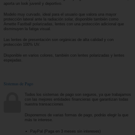
aporta un look juvenil y deportivo.
Modelo muy curvado, ideal para el usuario que valora una mayor
protección lateral ante la radiación solar, disponible también como
Arnette Fastball polarizadas, lentes con una protección adicional que
disminuyen la fatiga visual.
Las lentes de presentación son orgánicas de alta calidad y con
protección 100% UV.
Disponible en varios colores, también con lentes polarizadas y lentes
espejadas.
Sistemas de Pago
Todos los sistemas de pago son seguros, ya que trabajamos
con las mejores entidades financieras que garantizan todas
nuestra transacciones.
Disponemos de varias formas de pago, podrás elegir la que
más te interese.
PayPal (Paga en 3 meses sin intereses)