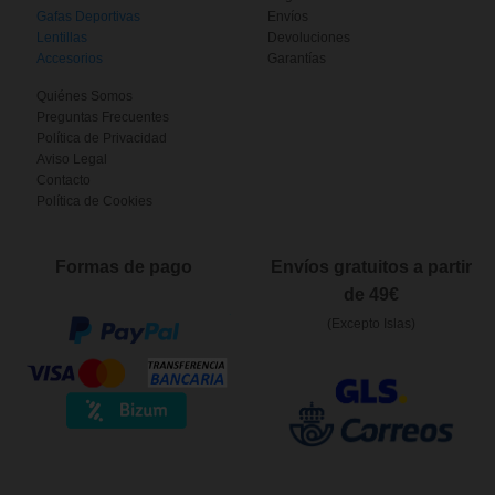
Gafas Deportivas
Envíos
Lentillas
Devoluciones
Accesorios
Garantías
Quiénes Somos
Preguntas Frecuentes
Política de Privacidad
Aviso Legal
Contacto
Política de Cookies
Formas de pago
Envíos gratuitos a partir
de 49€
(Excepto Islas)