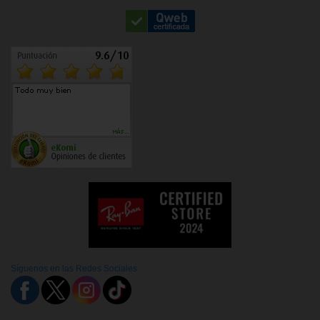
Síguenos en las Redes Sociales