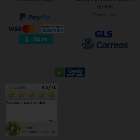
de 49€
(Excepto Islas)