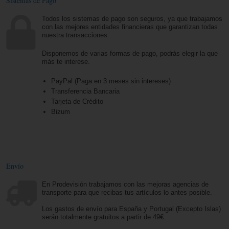
Sistemas de Pago
Todos los sistemas de pago son seguros, ya que trabajamos
con las mejores entidades financieras que garantizan todas
nuestra transacciones.
Disponemos de varias formas de pago, podrás elegir la que
más te interese.
PayPal (Paga en 3 meses sin intereses)
Transferencia Bancaria
Tarjeta de Crédito
Bizum
Envío
En Prodevisión trabajamos con las mejoras agencias de
transporte para que recibas tus artículos lo antes posible.
Los gastos de envío para España y Portugal (Excepto Islas)
serán totalmente gratuitos a partir de 49€.