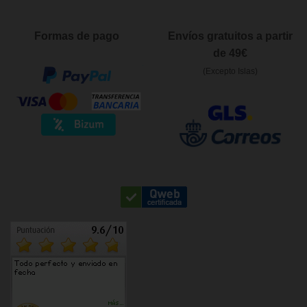
Formas de pago
Envíos gratuitos a partir
de 49€
(Excepto Islas)