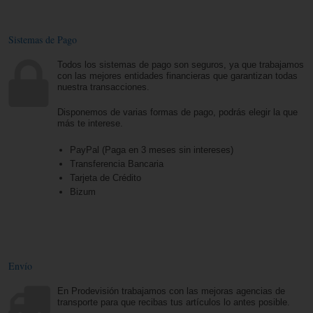
Sistemas de Pago
Todos los sistemas de pago son seguros, ya que trabajamos
con las mejores entidades financieras que garantizan todas
nuestra transacciones.
Disponemos de varias formas de pago, podrás elegir la que
más te interese.
PayPal (Paga en 3 meses sin intereses)
Transferencia Bancaria
Tarjeta de Crédito
Bizum
Envío
En Prodevisión trabajamos con las mejoras agencias de
transporte para que recibas tus artículos lo antes posible.