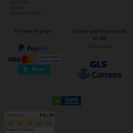
Aviso Legal
Contacto
Política de Cookies
Formas de pago
Envíos gratuitos a partir
de 49€
(Excepto Islas)