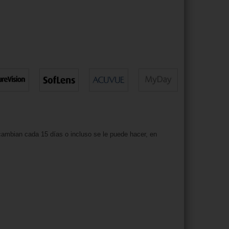
cambian cada 15 días o incluso se le puede hacer, en