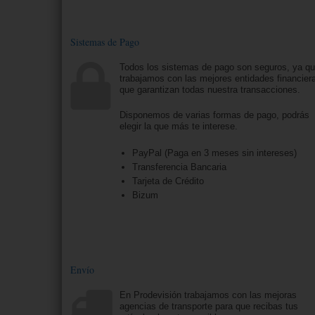
Sistemas de Pago
Todos los sistemas de pago son seguros, ya q
trabajamos con las mejores entidades financier
que garantizan todas nuestra transacciones.
Disponemos de varias formas de pago, podrás
elegir la que más te interese.
PayPal (Paga en 3 meses sin intereses)
Transferencia Bancaria
Tarjeta de Crédito
Bizum
Envío
En Prodevisión trabajamos con las mejoras
agencias de transporte para que recibas tus