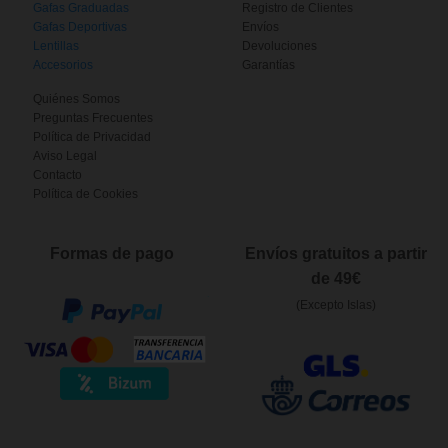
Gafas Graduadas
Registro de Clientes
Gafas Deportivas
Envíos
Lentillas
Devoluciones
Accesorios
Garantías
Quiénes Somos
Preguntas Frecuentes
Política de Privacidad
Aviso Legal
Contacto
Política de Cookies
Formas de pago
Envíos gratuitos a partir
de 49€
(Excepto Islas)