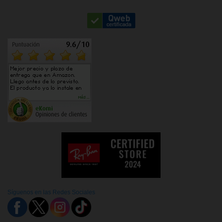
Síguenos en las Redes Sociales