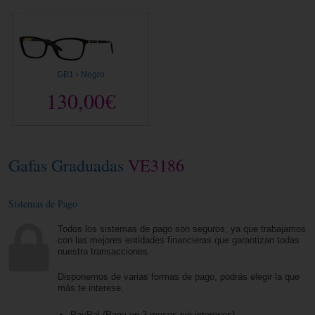
GB1 › Negro
130,00€
Gafas Graduadas
VE3186
Sistemas de Pago
Todos los sistemas de pago son seguros, ya que trabajamos
con las mejores entidades financieras que garantizan todas
nuestra transacciones.
Disponemos de varias formas de pago, podrás elegir la que
más te interese.
PayPal (Paga en 3 meses sin intereses)