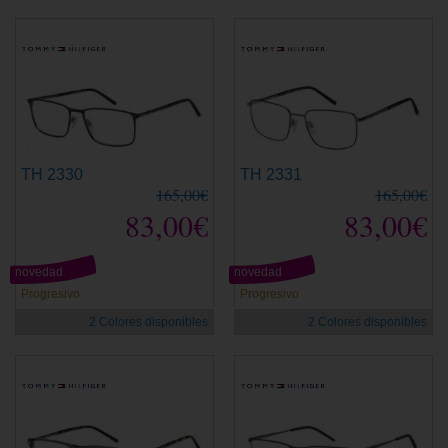
TH 2330
TH 2331
165,00€
165,00€
83,00€
83,00€
novedad
novedad
Progresivo
Progresivo
2 Colores disponibles
2 Colores disponibles