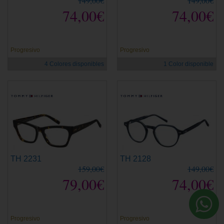
149,00€
149,00€
74,00€
74,00€
Progresivo
Progresivo
4 Colores disponibles
1 Color disponible
TH 2231
TH 2128
159,00€
149,00€
79,00€
74,00€
Progresivo
Progresivo