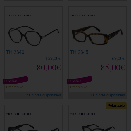
TH 2340
TH 2345
159,00€
169,00€
80,00€
85,00€
novedad
novedad
Progresivo
Progresivo
2 Colores disponibles
3 Colores disponibles
Polarizada