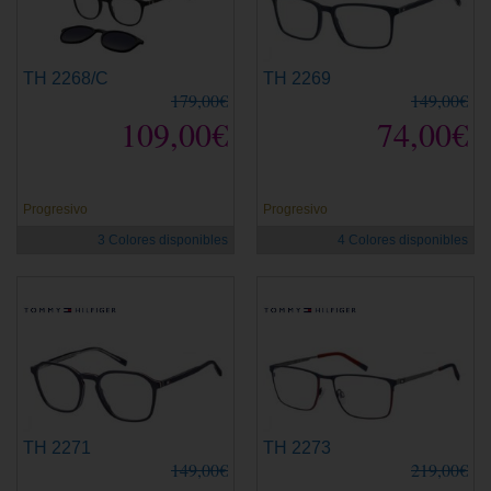
TH 2268/C
TH 2269
179,00€
149,00€
109,00€
74,00€
Progresivo
Progresivo
3 Colores disponibles
4 Colores disponibles
TH 2271
TH 2273
149,00€
219,00€