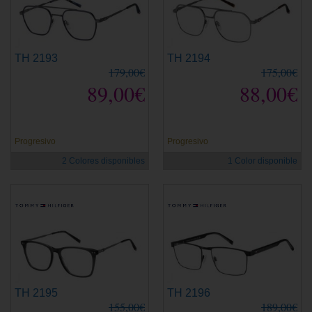
TH 2193
TH 2194
179,00€
175,00€
89,00€
88,00€
Progresivo
Progresivo
2 Colores disponibles
1 Color disponible
TH 2195
TH 2196
155,00€
189,00€