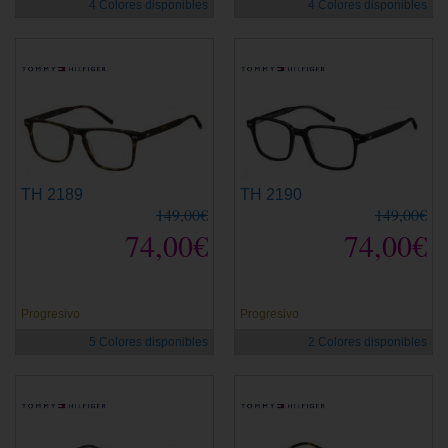
4 Colores disponibles
4 Colores disponibles
TH 2189
TH 2190
149,00€
149,00€
74,00€
74,00€
Progresivo
Progresivo
5 Colores disponibles
2 Colores disponibles