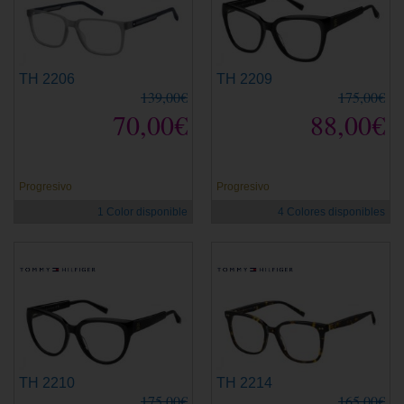
TH 2206
TH 2209
139,00€
175,00€
70,00€
88,00€
Progresivo
Progresivo
1 Color disponible
4 Colores disponibles
TH 2210
TH 2214
175,00€
165,00€