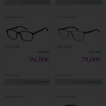
3 Colores disponibles
4 Colores disponibles
TH 2199
TH 2204
189,00€
155,00€
94,00€
78,00€
Progresivo
Progresivo
2 Colores disponibles
2 Colores disponibles