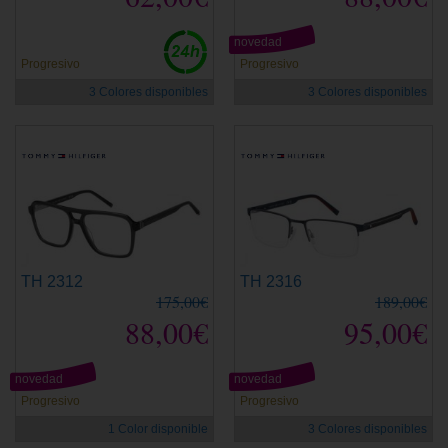
novedad
Progresivo
Progresivo
3 Colores disponibles
3 Colores disponibles
TH 2312
TH 2316
175,00€
189,00€
88,00€
95,00€
novedad
novedad
Progresivo
Progresivo
1 Color disponible
3 Colores disponibles