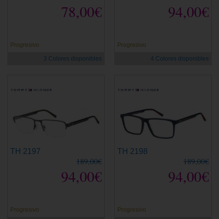
78,00€
94,00€
Progresivo
Progresivo
3 Colores disponibles
4 Colores disponibles
TH 2197
TH 2198
189,00€
189,00€
94,00€
94,00€
Progresivo
Progresivo