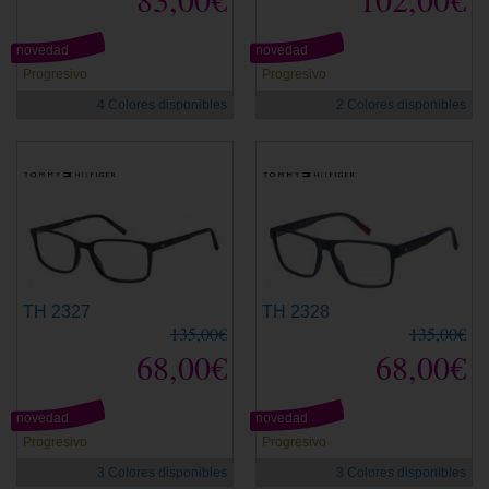
novedad
novedad
Progresivo
Progresivo
4 Colores disponibles
2 Colores disponibles
TH 2327
TH 2328
135,00€
135,00€
68,00€
68,00€
novedad
novedad
Progresivo
Progresivo
3 Colores disponibles
3 Colores disponibles