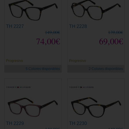
TH 2227
TH 2228
149,00€
139,00€
74,00€
69,00€
Progresivo
Progresivo
5 Colores disponibles
2 Colores disponibles
TH 2229
TH 2230