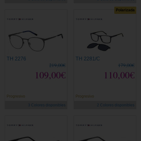
Polarizada
TH 2276
TH 2281/C
219,00€
179,00€
109,00€
110,00€
Progresivo
Progresivo
3 Colores disponibles
2 Colores disponibles