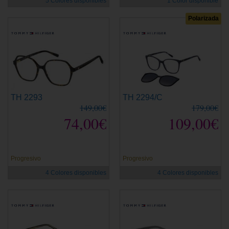
5 Colores disponibles
1 Color disponible
Polarizada
TH 2293
TH 2294/C
149,00€
179,00€
74,00€
109,00€
Progresivo
Progresivo
4 Colores disponibles
4 Colores disponibles