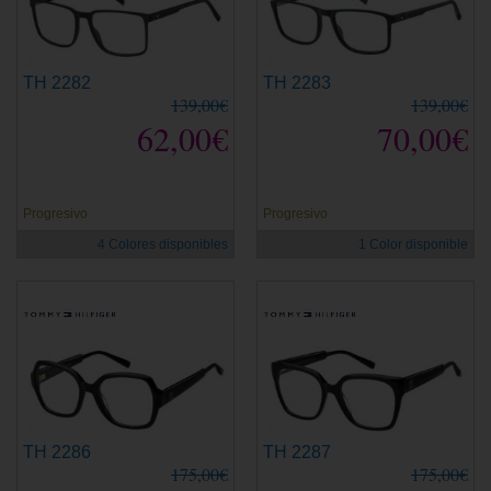
TH 2282
TH 2283
139,00€
139,00€
62,00€
70,00€
Progresivo
Progresivo
4 Colores disponibles
1 Color disponible
TH 2286
TH 2287
175,00€
175,00€