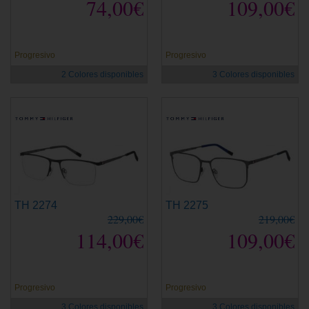
74,00€
109,00€
Progresivo
Progresivo
2 Colores disponibles
3 Colores disponibles
TH 2274
TH 2275
229,00€
219,00€
114,00€
109,00€
Progresivo
Progresivo
3 Colores disponibles
3 Colores disponibles