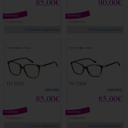
85,00€
90,00€
novedad
novedad
Progresivo
Progresivo
3 Colores disponibles
4 Colores disponibles
TH 2353
TH 2354
169,00€
169,00€
85,00€
85,00€
novedad
novedad
Progresivo
Progresivo
2 Colores disponibles
4 Colores disponibles