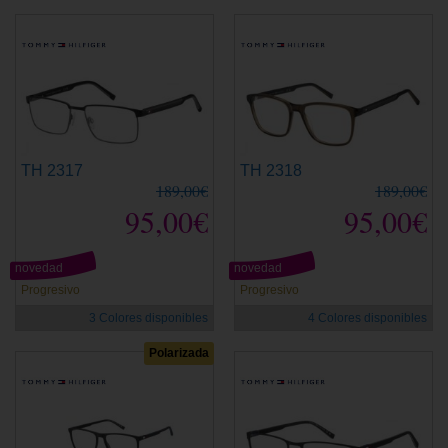
TH 2317
TH 2318
189,00€
189,00€
95,00€
95,00€
novedad
novedad
Progresivo
Progresivo
3 Colores disponibles
4 Colores disponibles
Polarizada