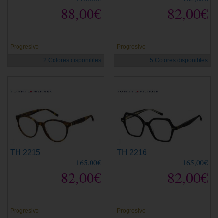
88,00€
82,00€
Progresivo
Progresivo
2 Colores disponibles
5 Colores disponibles
TH 2215
TH 2216
165,00€
165,00€
82,00€
82,00€
Progresivo
Progresivo