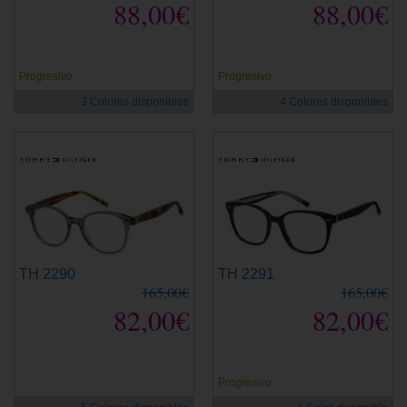
88,00€
88,00€
Progresivo
Progresivo
3 Colores disponibles
4 Colores disponibles
TH 2290
TH 2291
165,00€
165,00€
82,00€
82,00€
Progresivo