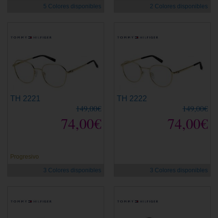
5 Colores disponibles
2 Colores disponibles
TH 2221
TH 2222
149,00€
149,00€
74,00€
74,00€
Progresivo
3 Colores disponibles
3 Colores disponibles