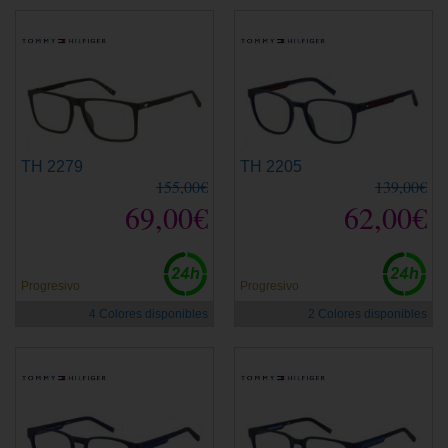
TH 2279
TH 2205
155,00€
139,00€
69,00€
62,00€
Progresivo
Progresivo
4 Colores disponibles
2 Colores disponibles