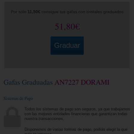
Por sólo
11,50€
consigue tus gafas con cristales graduados
51,80€
Graduar
Gafas Graduadas
AN7227 DORAMI
Sistemas de Pago
Todos los sistemas de pago son seguros, ya que trabajamos
con las mejores entidades financieras que garantizan todas
nuestra transacciones.
Disponemos de varias formas de pago, podrás elegir la que