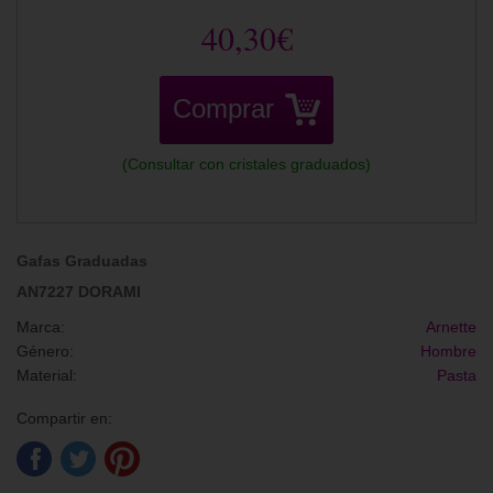
40,30€
Comprar
(Consultar con cristales graduados)
Gafas Graduadas
AN7227 DORAMI
Marca:
Arnette
Género:
Hombre
Material:
Pasta
Compartir en: