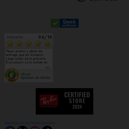
Síguenos en las Redes Sociales