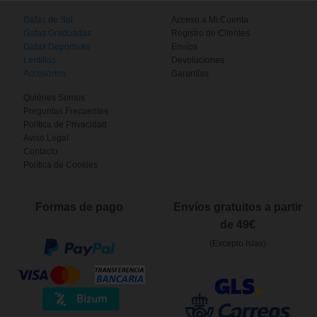
Gafas de Sol
Acceso a Mi Cuenta
Gafas Graduadas
Registro de Clientes
Gafas Deportivas
Envíos
Lentillas
Devoluciones
Accesorios
Garantías
Quiénes Somos
Preguntas Frecuentes
Política de Privacidad
Aviso Legal
Contacto
Política de Cookies
Formas de pago
Envíos gratuitos a partir
de 49€
(Excepto Islas)