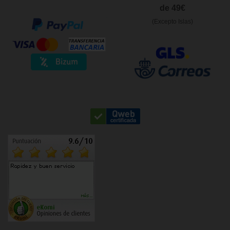
de 49€
(Excepto Islas)