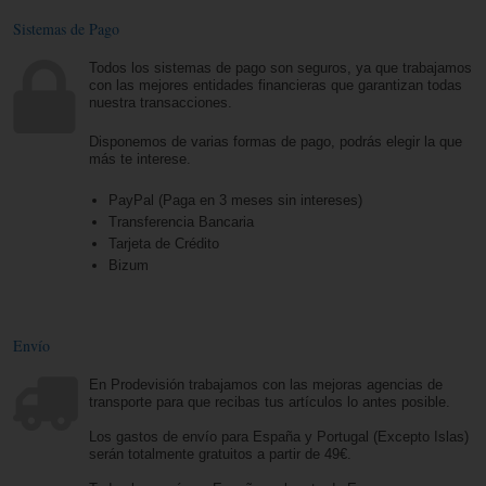
Sistemas de Pago
Todos los sistemas de pago son seguros, ya que trabajamos
con las mejores entidades financieras que garantizan todas
nuestra transacciones.
Disponemos de varias formas de pago, podrás elegir la que
más te interese.
PayPal (Paga en 3 meses sin intereses)
Transferencia Bancaria
Tarjeta de Crédito
Bizum
Envío
En Prodevisión trabajamos con las mejoras agencias de
transporte para que recibas tus artículos lo antes posible.
Los gastos de envío para España y Portugal (Excepto Islas)
serán totalmente gratuitos a partir de 49€.