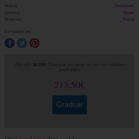
Marca:
Swarovski
Género:
Mujer
Material:
Pasta
Compartir en:
Por sólo
38,00€
Consigue tus gafas de sol con cristales
graduados
213,50€
Graduar