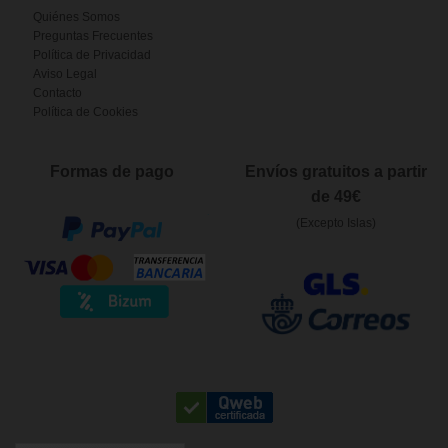
Quiénes Somos
Preguntas Frecuentes
Política de Privacidad
Aviso Legal
Contacto
Política de Cookies
Formas de pago
Envíos gratuitos a partir
de 49€
(Excepto Islas)