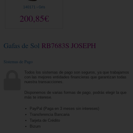
140171 › Gris
200,85€
Gafas de Sol
RB7683S JOSEPH
Sistemas de Pago
Todos los sistemas de pago son seguros, ya que trabajamos
con las mejores entidades financieras que garantizan todas
nuestra transacciones.
Disponemos de varias formas de pago, podrás elegir la que
más te interese.
PayPal (Paga en 3 meses sin intereses)
Transferencia Bancaria
Tarjeta de Crédito
Bizum