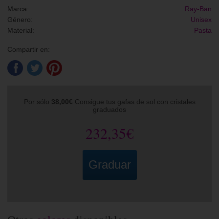
Marca:
Ray-Ban
Género:
Unisex
Material:
Pasta
Compartir en:
Por sólo
38,00€
Consigue tus gafas de sol con cristales
graduados
232,35€
Graduar