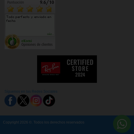
Síguenos en las Redes Sociales
Copyright 2026 ©. Todos los derechos reservados