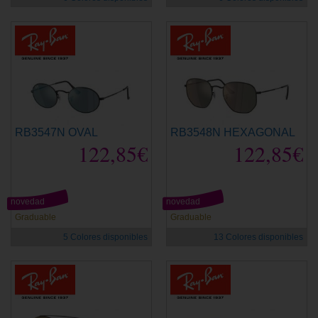
RB3547N OVAL
RB3548N HEXAGONAL
122,85€
122,85€
novedad
novedad
Graduable
Graduable
5 Colores disponibles
13 Colores disponibles