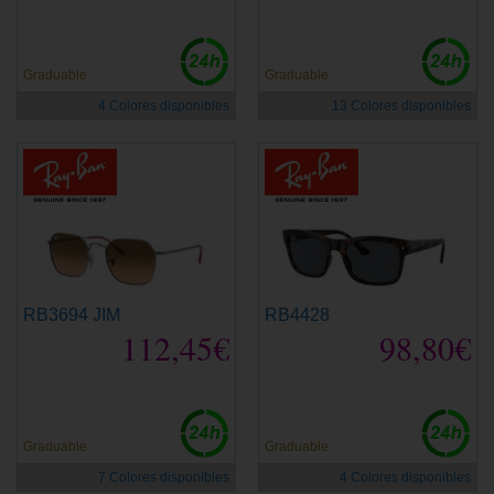
Graduable
Graduable
4 Colores disponibles
13 Colores disponibles
RB3694 JIM
RB4428
112,45€
98,80€
Graduable
Graduable
7 Colores disponibles
4 Colores disponibles