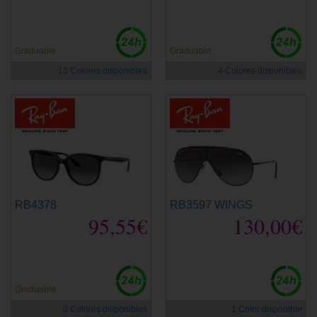
Graduable
Graduable
13 Colores disponibles
4 Colores disponibles
RB4378
RB3597 WINGS
95,55€
130,00€
Graduable
3 Colores disponibles
1 Color disponible