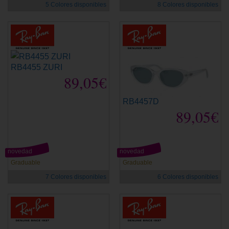
5 Colores disponibles
8 Colores disponibles
RB4455 ZURI
89,05€
RB4457D
89,05€
novedad
novedad
Graduable
Graduable
7 Colores disponibles
6 Colores disponibles