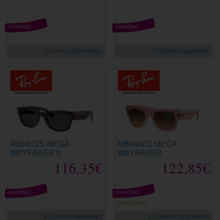
novedad
novedad
4 Colores disponibles
5 Colores disponibles
RB0832S MEGA
RB0840S MEGA
WAYFARER II
WAYFARER
116,35€
122,85€
novedad
novedad
Graduable
8 Colores disponibles
13 Colores disponibles