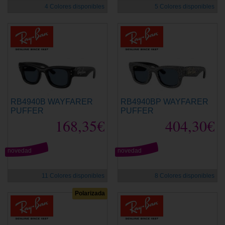
4 Colores disponibles
5 Colores disponibles
RB4940B WAYFARER
RB4940BP WAYFARER
PUFFER
PUFFER
168,35€
404,30€
novedad
novedad
11 Colores disponibles
8 Colores disponibles
Polarizada