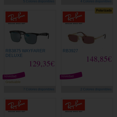
5 Colores disponibles
4 Colores disponibles
Polarizada
RB3875 WAYFARER
RB3927
DELUXE
148,85€
129,35€
novedad
novedad
Graduable
7 Colores disponibles
2 Colores disponibles