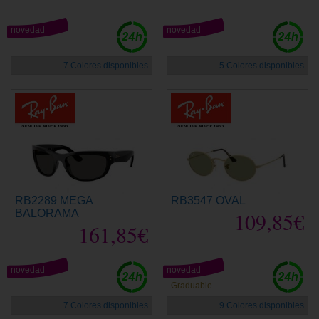
novedad
novedad
7 Colores disponibles
5 Colores disponibles
RB2289 MEGA
RB3547 OVAL
BALORAMA
109,85€
161,85€
novedad
novedad
Graduable
7 Colores disponibles
9 Colores disponibles