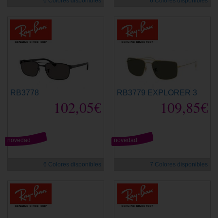
6 Colores disponibles
6 Colores disponibles
RB3778
RB3779 EXPLORER 3
102,05€
109,85€
novedad
novedad
6 Colores disponibles
7 Colores disponibles