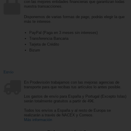
con las mejores entidades financieras que garantizan todas
nuestra transacciones.
Disponemos de varias formas de pago, podrás elegir la que
más te interese.
PayPal (Paga en 3 meses sin intereses)
Transferencia Bancaria
Tarjeta de Crédito
Bizum
Envío
En Prodevisión trabajamos con las mejoras agencias de
transporte para que recibas tus artículos lo antes posible.
Los gastos de envío para España y Portugal (Excepto Islas)
serán totalmente gratuitos a partir de 49€.
Todos los envíos a España y al resto de Europa se
realizarán a través de NACEX y Correos.
Más información