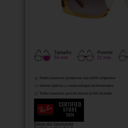
Tamaño
Puente
54 mm
21 mm
Todos nuestros productos son 100% originales
Somos ópticos y contactólogos profesionales
Todos nuestros precios llevan el IVA incluido
Datos del fabricante