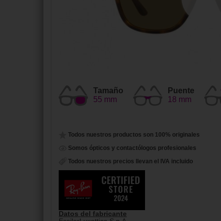
Tamaño
Puente
55 mm
18 mm
Todos nuestros productos son 100% originales
Somos ópticos y contactólogos profesionales
Todos nuestros precios llevan el IVA incluido
Datos del fabricante