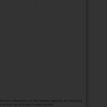
evisión trabajamos con las mejoras agencias de transporte
e recibas tus artículos lo antes posible.