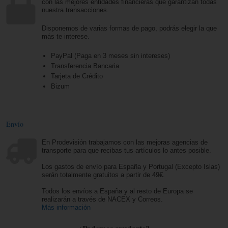
con las mejores entidades financieras que garantizan todas
nuestra transacciones.
Disponemos de varias formas de pago, podrás elegir la que
más te interese.
PayPal (Paga en 3 meses sin intereses)
Transferencia Bancaria
Tarjeta de Crédito
Bizum
Envío
En Prodevisión trabajamos con las mejoras agencias de
transporte para que recibas tus artículos lo antes posible.
Los gastos de envío para España y Portugal (Excepto Islas)
serán totalmente gratuitos a partir de 49€.
Todos los envíos a España y al resto de Europa se
realizarán a través de NACEX y Correos.
Más información