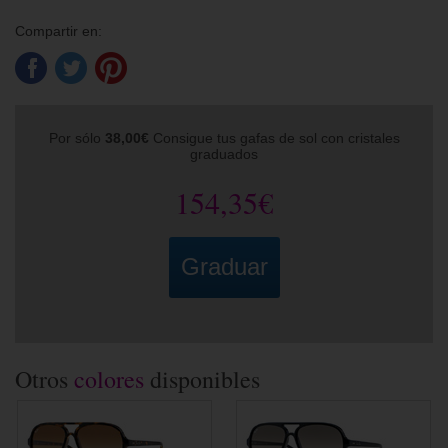
Compartir en:
Por sólo
38,00€
Consigue tus gafas de sol con cristales
graduados
154,35€
Graduar
Otros
colores
disponibles