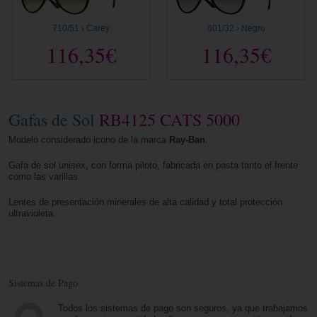
710/51 › Carey
601/32 › Negro
116,35€
116,35€
Gafas de Sol
RB4125 CATS 5000
Modelo considerado icono de la marca
Ray-Ban
.
Gafa de sol unisex, con forma piloto, fabricada en pasta tanto el frente
como las varillas.
Lentes de presentación minerales de alta calidad y total protección
ultravioleta.
Sistemas de Pago
Todos los sistemas de pago son seguros, ya que trabajamos