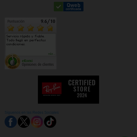
Síguenos en las Redes Sociales