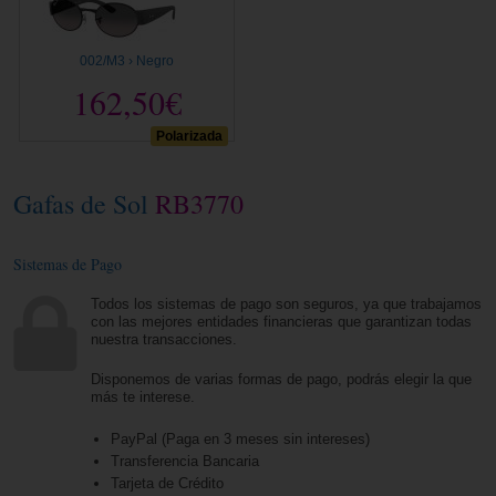
002/M3 › Negro
162,50€
Polarizada
Gafas de Sol
RB3770
Sistemas de Pago
Todos los sistemas de pago son seguros, ya que trabajamos
con las mejores entidades financieras que garantizan todas
nuestra transacciones.
Disponemos de varias formas de pago, podrás elegir la que
más te interese.
PayPal (Paga en 3 meses sin intereses)
Transferencia Bancaria
Tarjeta de Crédito