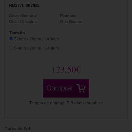
RB3770 003/B1
Color Montura:
Plateado
Color Cristales:
Gris Oscuro
Tamaño
52mm / 20mm / 140mm
54mm / 20mm / 140mm
123,50€
Comprar
Tiempo de entrega: 7-9 días laborables
Gafas de Sol