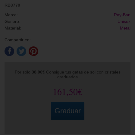
RB3770
Marca:
Ray-Ban
Género:
Unisex
Material:
Metal
Compartir en:
Por sólo
38,00€
Consigue tus gafas de sol con cristales
graduados
161,50€
Graduar