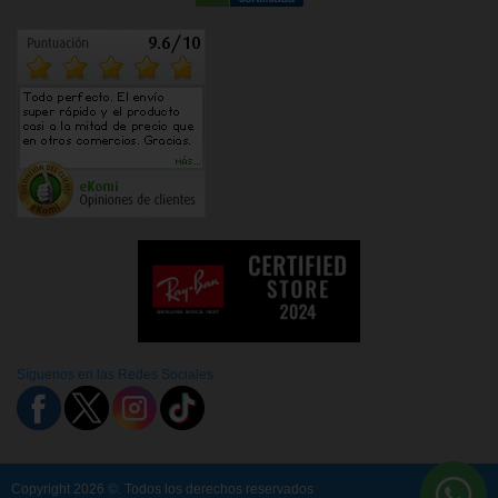
Síguenos en las Redes Sociales
Copyright 2026 ©. Todos los derechos reservados