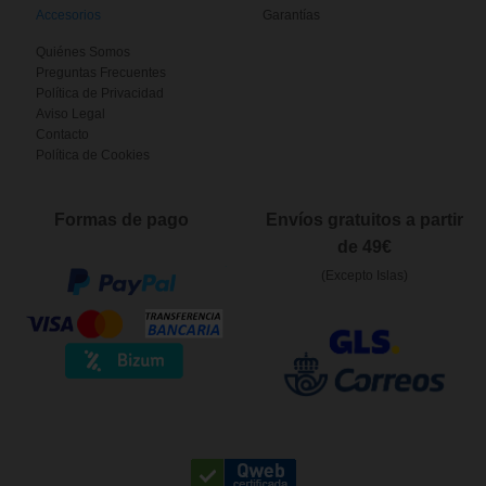
Accesorios
Garantías
Quiénes Somos
Preguntas Frecuentes
Política de Privacidad
Aviso Legal
Contacto
Política de Cookies
Formas de pago
Envíos gratuitos a partir
de 49€
(Excepto Islas)