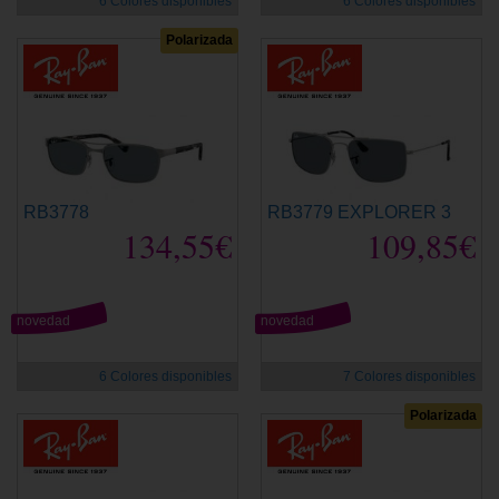
6 Colores disponibles
6 Colores disponibles
Polarizada
RB3778
RB3779 EXPLORER 3
134,55€
109,85€
novedad
novedad
6 Colores disponibles
7 Colores disponibles
Polarizada