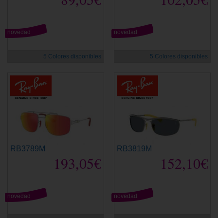
novedad
novedad
5 Colores disponibles
5 Colores disponibles
RB3789M
RB3819M
193,05€
152,10€
novedad
novedad