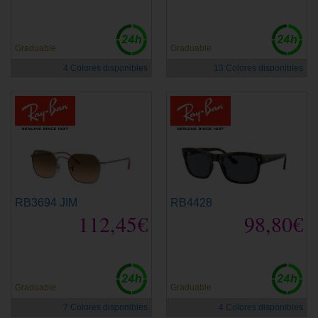
Graduable
Graduable
4 Colores disponibles
13 Colores disponibles
RB3694 JIM
RB4428
112,45€
98,80€
Graduable
Graduable
7 Colores disponibles
4 Colores disponibles