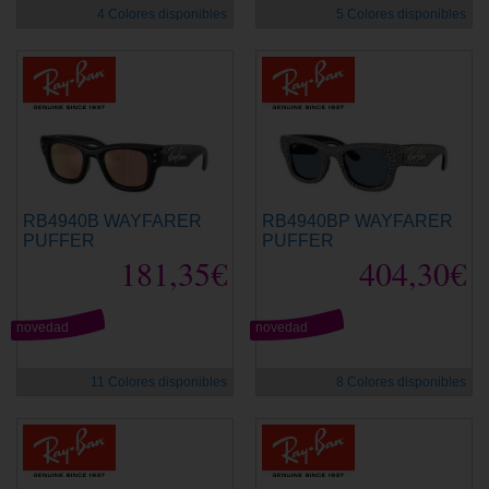
4 Colores disponibles
5 Colores disponibles
RB4940B WAYFARER
RB4940BP WAYFARER
PUFFER
PUFFER
181,35€
404,30€
novedad
novedad
11 Colores disponibles
8 Colores disponibles