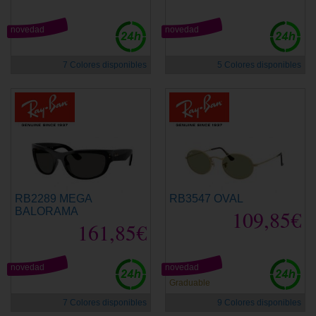
novedad
novedad
7 Colores disponibles
5 Colores disponibles
RB2289 MEGA
RB3547 OVAL
BALORAMA
109,85€
161,85€
novedad
novedad
Graduable
7 Colores disponibles
9 Colores disponibles