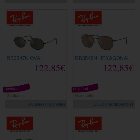
RB3547N OVAL
RB3548N HEXAGONAL
122,85€
122,85€
novedad
novedad
Graduable
Graduable
5 Colores disponibles
13 Colores disponibles