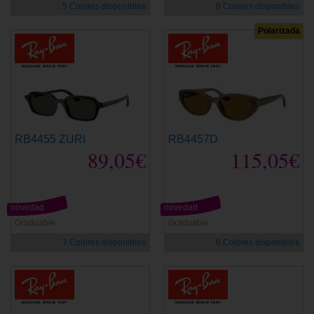
5 Colores disponibles
8 Colores disponibles
Polarizada
RB4455 ZURI
RB4457D
89,05€
115,05€
novedad
novedad
Graduable
Graduable
7 Colores disponibles
6 Colores disponibles