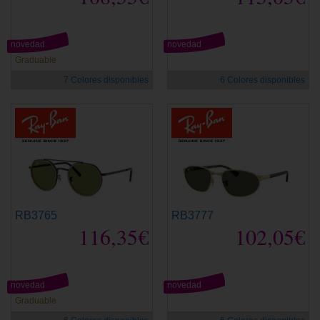
novedad
novedad
Graduable
7 Colores disponibles
6 Colores disponibles
RB3765
RB3777
116,35€
102,05€
novedad
novedad
Graduable