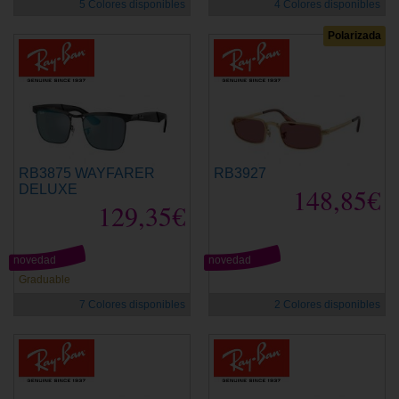
5 Colores disponibles
4 Colores disponibles
Polarizada
RB3875 WAYFARER
RB3927
DELUXE
148,85€
129,35€
novedad
novedad
Graduable
7 Colores disponibles
2 Colores disponibles