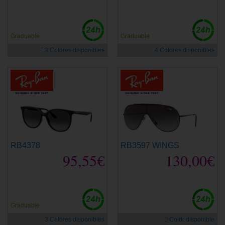
Graduable
Graduable
13 Colores disponibles
4 Colores disponibles
RB4378
RB3597 WINGS
95,55€
130,00€
Graduable
3 Colores disponibles
1 Color disponible