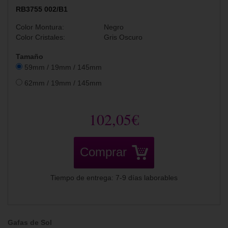
RB3755 002/B1
Color Montura:
Negro
Color Cristales:
Gris Oscuro
Tamaño
59mm / 19mm / 145mm
62mm / 19mm / 145mm
102,05€
Comprar
Tiempo de entrega: 7-9 días laborables
Gafas de Sol