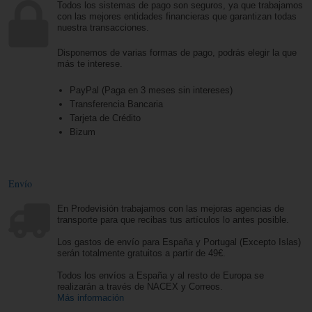
Todos los sistemas de pago son seguros, ya que trabajamos
con las mejores entidades financieras que garantizan todas
nuestra transacciones.
Disponemos de varias formas de pago, podrás elegir la que
más te interese.
PayPal (Paga en 3 meses sin intereses)
Transferencia Bancaria
Tarjeta de Crédito
Bizum
Envío
En Prodevisión trabajamos con las mejoras agencias de
transporte para que recibas tus artículos lo antes posible.
Los gastos de envío para España y Portugal (Excepto Islas)
serán totalmente gratuitos a partir de 49€.
Todos los envíos a España y al resto de Europa se
realizarán a través de NACEX y Correos.
Más información