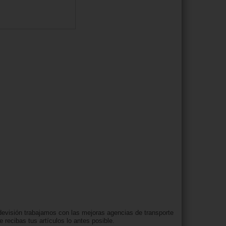
evisión trabajamos con las mejoras agencias de transporte
e recibas tus artículos lo antes posible.