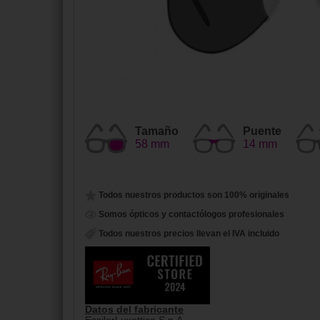
Tamaño
Puente
58 mm
14 mm
Todos nuestros productos son 100% originales
Somos ópticos y contactólogos profesionales
Todos nuestros precios llevan el IVA incluido
Datos del fabricante