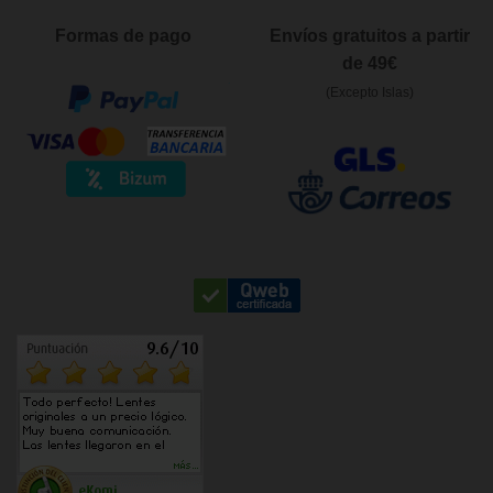
Formas de pago
Envíos gratuitos a partir
de 49€
(Excepto Islas)