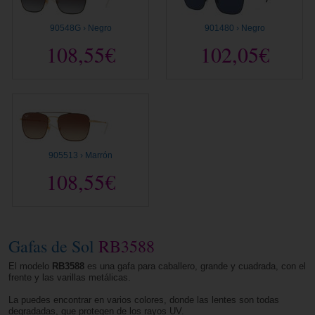
90548G › Negro
901480 › Negro
108,55€
102,05€
905513 › Marrón
108,55€
Gafas de Sol
RB3588
El modelo
RB3588
es una gafa para caballero, grande y cuadrada, con el
frente y las varillas metálicas.
La puedes encontrar en varios colores, donde las lentes son todas
degradadas, que protegen de los rayos UV.