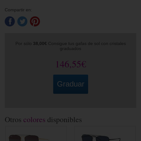
Compartir en:
Por sólo
38,00€
Consigue tus gafas de sol con cristales
graduados
146,55€
Graduar
Otros
colores
disponibles