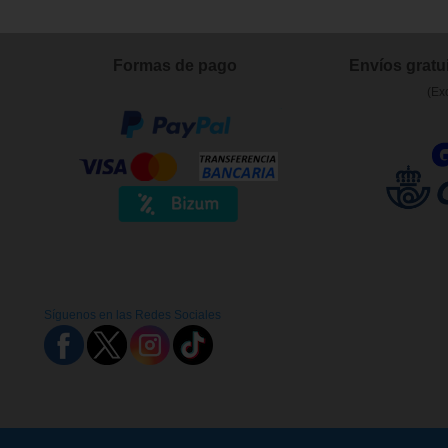
Formas de pago
Envíos gratui
(Ex
Síguenos en las Redes Sociales