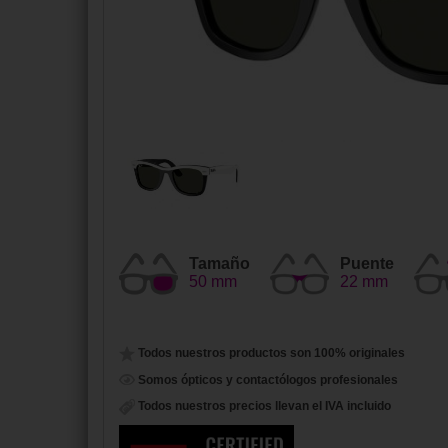
Tamaño
Puente
50 mm
22 mm
Todos nuestros productos son 100% originales
Somos ópticos y contactólogos profesionales
Todos nuestros precios llevan el IVA incluido