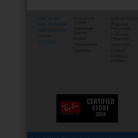
Gafas de Sol
Acceso a Mi
Quiénes Somos
Cuenta
Gafas Graduadas
Preguntas
Registro de
Frecuentes
Gafas Deportivas
Clientes
Política de
Lentillas
Envíos
Privacidad
Accesorios
Devoluciones
Aviso Legal
Garantías
Contacto
Política de
Cookies