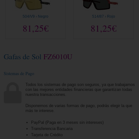
504/V9 › Negro
514/87 › Rojo
81,25€
81,25€
Gafas de Sol
FZ6010U
Sistemas de Pago
Todos los sistemas de pago son seguros, ya que trabajamos
con las mejores entidades financieras que garantizan todas
nuestra transacciones.
Disponemos de varias formas de pago, podrás elegir la que
más te interese.
PayPal (Paga en 3 meses sin intereses)
Transferencia Bancaria
Tarjeta de Crédito