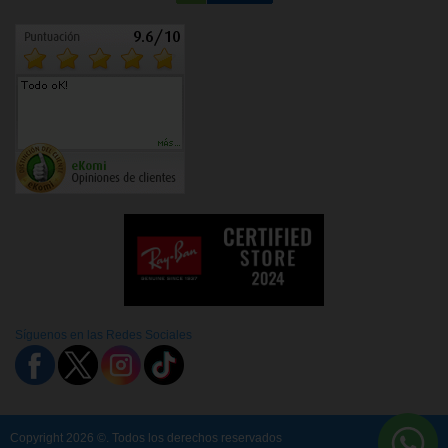
Síguenos en las Redes Sociales
Copyright 2026 ©. Todos los derechos reservados