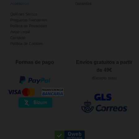
Accesorios
Garantías
Quiénes Somos
Preguntas Frecuentes
Política de Privacidad
Aviso Legal
Contacto
Política de Cookies
Formas de pago
Envíos gratuitos a partir
de 49€
(Excepto Islas)