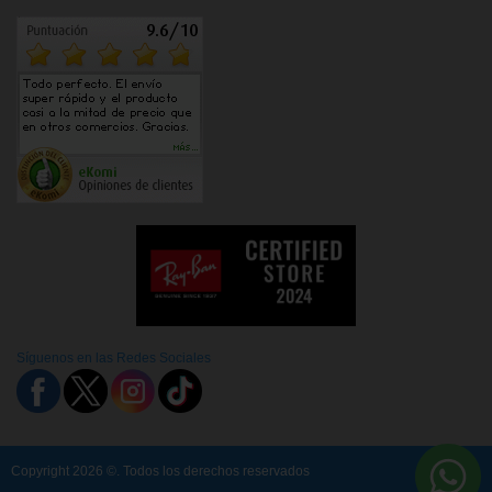
Síguenos en las Redes Sociales
Copyright 2026 ©. Todos los derechos reservados