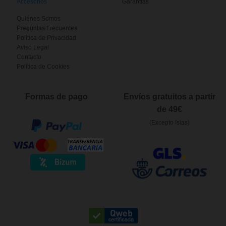
Accesorios
Garantías
Quiénes Somos
Preguntas Frecuentes
Política de Privacidad
Aviso Legal
Contacto
Política de Cookies
Formas de pago
Envíos gratuitos a partir
de 49€
(Excepto Islas)