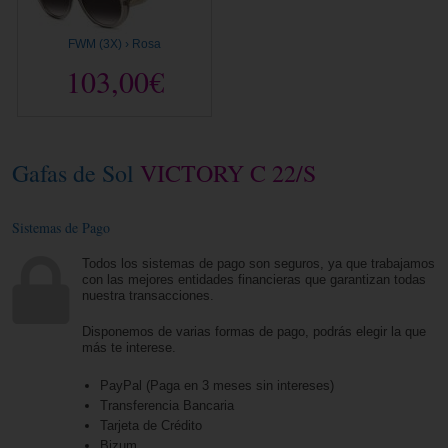
FWM (3X) › Rosa
103,00€
Gafas de Sol
VICTORY C 22/S
Sistemas de Pago
Todos los sistemas de pago son seguros, ya que trabajamos
con las mejores entidades financieras que garantizan todas
nuestra transacciones.
Disponemos de varias formas de pago, podrás elegir la que
más te interese.
PayPal (Paga en 3 meses sin intereses)
Transferencia Bancaria
Tarjeta de Crédito
Bizum