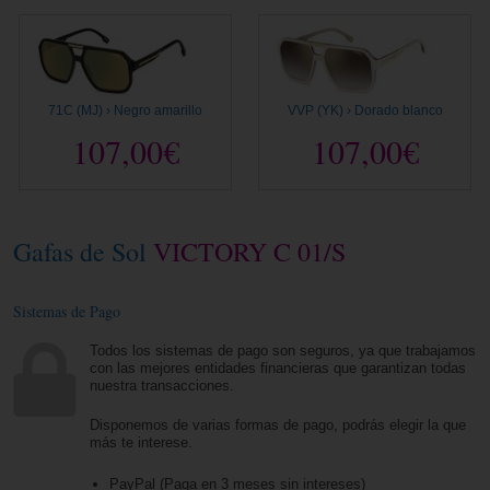
71C (MJ) › Negro amarillo
VVP (YK) › Dorado blanco
107,00€
107,00€
Gafas de Sol
VICTORY C 01/S
Sistemas de Pago
Todos los sistemas de pago son seguros, ya que trabajamos
con las mejores entidades financieras que garantizan todas
nuestra transacciones.
Disponemos de varias formas de pago, podrás elegir la que
más te interese.
PayPal (Paga en 3 meses sin intereses)