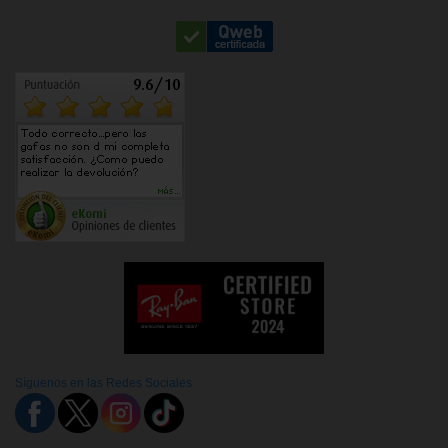
Síguenos en las Redes Sociales