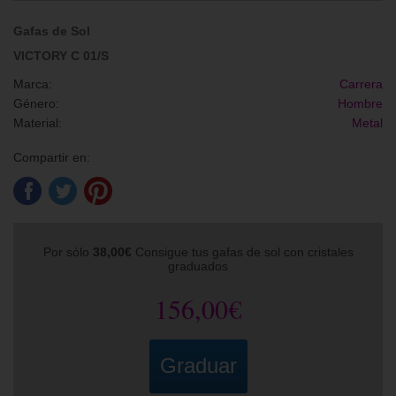
Gafas de Sol
VICTORY C 01/S
Marca:
Carrera
Género:
Hombre
Material:
Metal
Compartir en:
Por sólo
38,00€
Consigue tus gafas de sol con cristales
graduados
156,00€
Graduar