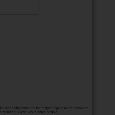
evisión trabajamos con las mejoras agencias de transporte
e recibas tus artículos lo antes posible.