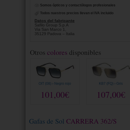
Somos ópticos y contactólogos profesionales
Todos nuestros precios llevan el IVA incluido
Datos del fabricante
Safilo Group S.p.A
Via San Marco 1,
35129 Padova – Italia
Otros
colores
disponibles
OIT (08) › Negro rojo
KB7 (FQ) › Gris
101,00€
107,00€
Gafas de Sol
CARRERA 362/S