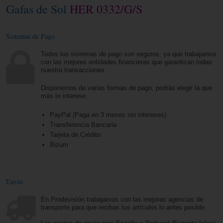
Gafas de Sol
HER 0332/G/S
Sistemas de Pago
Todos los sistemas de pago son seguros, ya que trabajamos
con las mejores entidades financieras que garantizan todas
nuestra transacciones.
Disponemos de varias formas de pago, podrás elegir la que
más te interese.
PayPal (Paga en 3 meses sin intereses)
Transferencia Bancaria
Tarjeta de Crédito
Bizum
Envío
En Prodevisión trabajamos con las mejoras agencias de
transporte para que recibas tus artículos lo antes posible.