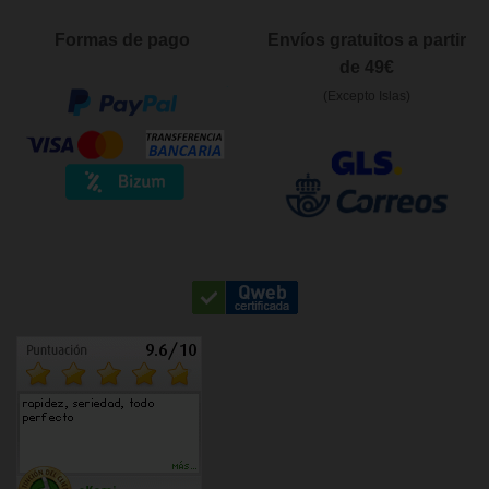
Formas de pago
Envíos gratuitos a partir
de 49€
(Excepto Islas)