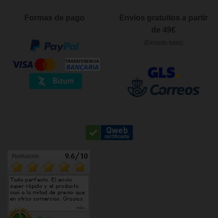
Formas de pago
Envíos gratuitos a partir
de 49€
(Excepto Islas)