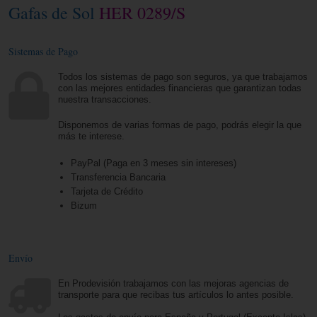
Gafas de Sol
HER 0289/S
Sistemas de Pago
Todos los sistemas de pago son seguros, ya que trabajamos
con las mejores entidades financieras que garantizan todas
nuestra transacciones.
Disponemos de varias formas de pago, podrás elegir la que
más te interese.
PayPal (Paga en 3 meses sin intereses)
Transferencia Bancaria
Tarjeta de Crédito
Bizum
Envío
En Prodevisión trabajamos con las mejoras agencias de
transporte para que recibas tus artículos lo antes posible.