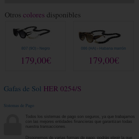
Otros
colores
disponibles
807 (9O) › Negro
086 (HA) › Habana marrón
179,00€
179,00€
Gafas de Sol
HER 0254/S
Sistemas de Pago
Todos los sistemas de pago son seguros, ya que trabajamos
con las mejores entidades financieras que garantizan todas
nuestra transacciones.
Disponemos de varias formas de pago, podrás elegir la que