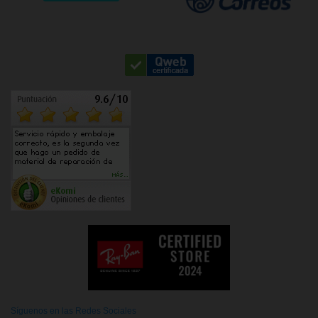
Síguenos en las Redes Sociales