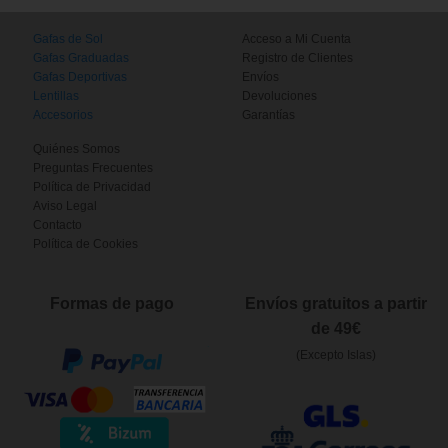
Gafas de Sol
Acceso a Mi Cuenta
Gafas Graduadas
Registro de Clientes
Gafas Deportivas
Envíos
Lentillas
Devoluciones
Accesorios
Garantías
Quiénes Somos
Preguntas Frecuentes
Política de Privacidad
Aviso Legal
Contacto
Política de Cookies
Formas de pago
Envíos gratuitos a partir
de 49€
(Excepto Islas)