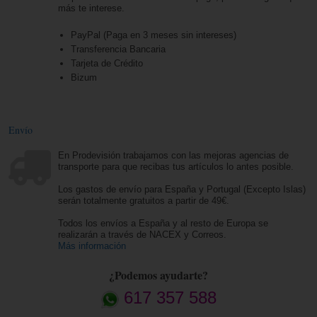
más te interese.
PayPal (Paga en 3 meses sin intereses)
Transferencia Bancaria
Tarjeta de Crédito
Bizum
Envío
En Prodevisión trabajamos con las mejoras agencias de
transporte para que recibas tus artículos lo antes posible.
Los gastos de envío para España y Portugal (Excepto Islas)
serán totalmente gratuitos a partir de 49€.
Todos los envíos a España y al resto de Europa se
realizarán a través de NACEX y Correos.
Más información
¿Podemos ayudarte?
617 357 588