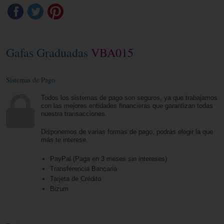
Gafas Graduadas
VBA015
Sistemas de Pago
Todos los sistemas de pago son seguros, ya que trabajamos
con las mejores entidades financieras que garantizan todas
nuestra transacciones.
Disponemos de varias formas de pago, podrás elegir la que
más te interese.
PayPal (Paga en 3 meses sin intereses)
Transferencia Bancaria
Tarjeta de Crédito
Bizum