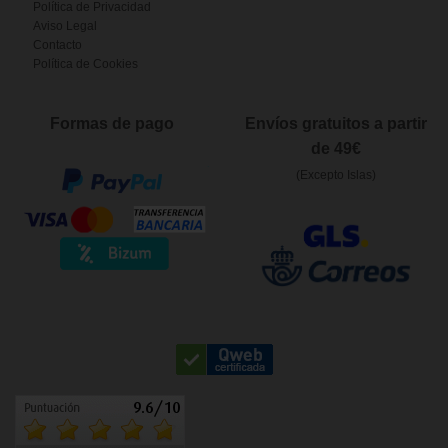
Política de Privacidad
Aviso Legal
Contacto
Política de Cookies
Formas de pago
Envíos gratuitos a partir
de 49€
(Excepto Islas)