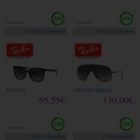
Graduable
Graduable
13 Colores disponibles
4 Colores disponibles
RB4378
RB3597 WINGS
95,55€
130,00€
Graduable
3 Colores disponibles
1 Color disponible