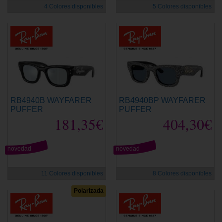
4 Colores disponibles
5 Colores disponibles
RB4940B WAYFARER
RB4940BP WAYFARER
PUFFER
PUFFER
181,35€
404,30€
novedad
novedad
11 Colores disponibles
8 Colores disponibles
Polarizada