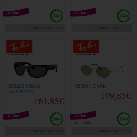
novedad
novedad
7 Colores disponibles
5 Colores disponibles
RB2289 MEGA
RB3547 OVAL
BALORAMA
109,85€
161,85€
novedad
novedad
Graduable
7 Colores disponibles
9 Colores disponibles