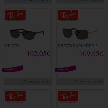
6 Colores disponibles
6 Colores disponibles
RB3778
RB3779 EXPLORER 3
102,05€
109,85€
novedad
novedad
6 Colores disponibles
7 Colores disponibles