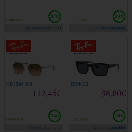
Graduable
Graduable
4 Colores disponibles
13 Colores disponibles
RB3694 JIM
RB4428
112,45€
98,80€
Graduable
Graduable
7 Colores disponibles
4 Colores disponibles