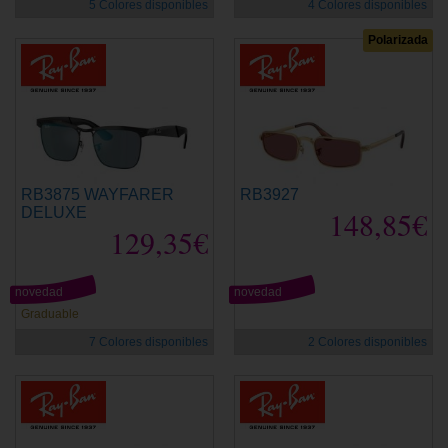
5 Colores disponibles
4 Colores disponibles
Polarizada
RB3875 WAYFARER
RB3927
DELUXE
148,85€
129,35€
novedad
novedad
Graduable
7 Colores disponibles
2 Colores disponibles