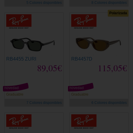
5 Colores disponibles
8 Colores disponibles
Polarizada
RB4455 ZURI
RB4457D
89,05€
115,05€
novedad
novedad
Graduable
Graduable
7 Colores disponibles
6 Colores disponibles