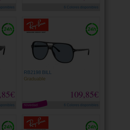
sponibles
6 Colores disponibles
RB2198 BILL
Graduable
,85€
109,85€
sponibles
novedad
6 Colores disponibles