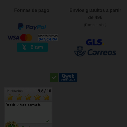
Formas de pago
Envíos gratuitos a partir
de 49€
(Excepto Islas)