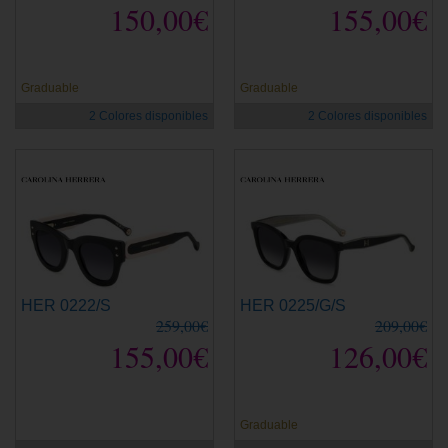
150,00€
155,00€
Graduable
Graduable
2 Colores disponibles
2 Colores disponibles
HER 0222/S
HER 0225/G/S
259,00€
209,00€
155,00€
126,00€
Graduable