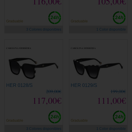
116,00€
105,00€
Graduable
Graduable
3 Colores disponibles
1 Color disponible
HER 0128/S
HER 0129/S
209,00€
199,00€
117,00€
111,00€
Graduable
Graduable
3 Colores disponibles
1 Color disponible