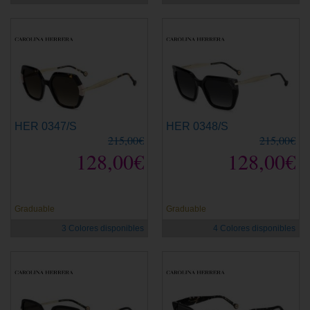
HER 0347/S
HER 0348/S
215,00€
215,00€
128,00€
128,00€
Graduable
Graduable
3 Colores disponibles
4 Colores disponibles