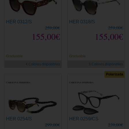
HER 0312/S
HER 0318/S
259,00€
259,00€
155,00€
155,00€
Graduable
Graduable
4 Colores disponibles
3 Colores disponibles
Polarizada
HER 0254/S
HER 0259/CS
299,00€
239,00€