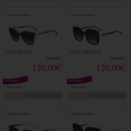
HER 0379/S
HER 0380/G/S
199,00€
199,00€
120,00€
120,00€
novedad
novedad
Graduable
Graduable
3 Colores disponibles
3 Colores disponibles