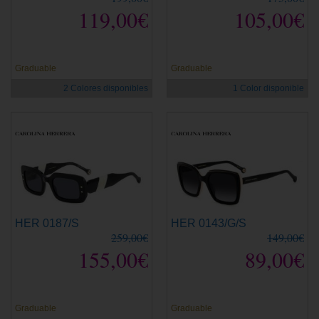
119,00€
105,00€
Graduable
Graduable
2 Colores disponibles
1 Color disponible
HER 0187/S
HER 0143/G/S
259,00€
149,00€
155,00€
89,00€
Graduable
Graduable