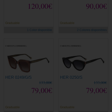
120,00€
90,00€
Graduable
Graduable
1 Color disponible
2 Colores disponibles
HER 0249/G/S
HER 0250/S
133,00€
133,00€
79,00€
79,00€
Graduable
Graduable