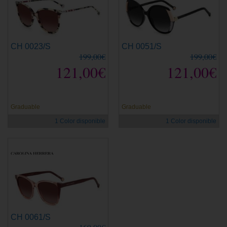
CH 0023/S
CH 0051/S
199,00€
199,00€
121,00€
121,00€
Graduable
Graduable
1 Color disponible
1 Color disponible
CH 0061/S