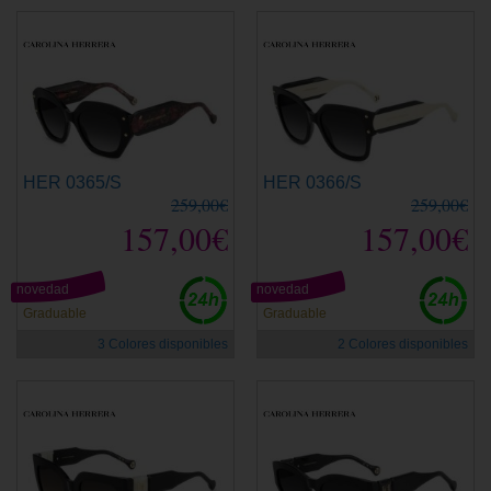
HER 0365/S
HER 0366/S
259,00€
259,00€
157,00€
157,00€
novedad
novedad
Graduable
Graduable
3 Colores disponibles
2 Colores disponibles