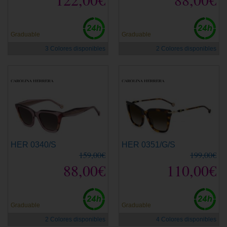
Graduable
Graduable
3 Colores disponibles
2 Colores disponibles
HER 0340/S
HER 0351/G/S
159,00€
199,00€
88,00€
110,00€
Graduable
Graduable
2 Colores disponibles
4 Colores disponibles