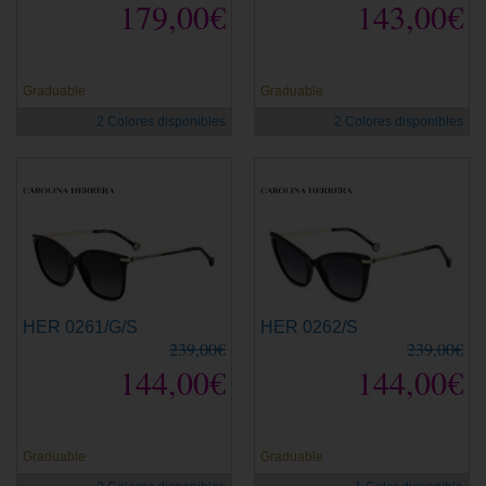
179,00€
143,00€
Graduable
Graduable
2 Colores disponibles
2 Colores disponibles
HER 0261/G/S
HER 0262/S
239,00€
239,00€
144,00€
144,00€
Graduable
Graduable