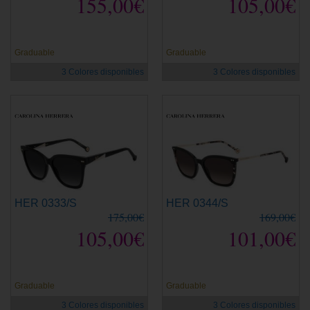
155,00€
105,00€
Graduable
Graduable
3 Colores disponibles
3 Colores disponibles
HER 0333/S
HER 0344/S
175,00€
169,00€
105,00€
101,00€
Graduable
Graduable
3 Colores disponibles
3 Colores disponibles