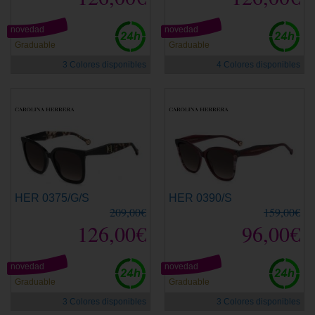
novedad
novedad
Graduable
Graduable
3 Colores disponibles
4 Colores disponibles
HER 0375/G/S
HER 0390/S
209,00€
159,00€
126,00€
96,00€
novedad
novedad
Graduable
Graduable
3 Colores disponibles
3 Colores disponibles