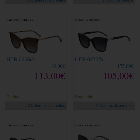
2 Colores disponibles
1 Color disponible
HER 0268/S
HER 0273/S
189,00€
175,00€
113,00€
105,00€
Graduable
Graduable
3 Colores disponibles
2 Colores disponibles