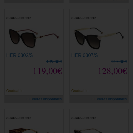
HER 0302/S
HER 0307/S
199,00€
215,00€
119,00€
128,00€
Graduable
Graduable
3 Colores disponibles
3 Colores disponibles