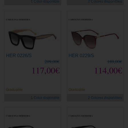
1 Color disponible
2 Colores disponibles
HER 0226/S
HER 0229/S
209,00€
189,00€
117,00€
114,00€
Graduable
Graduable
1 Color disponible
2 Colores disponibles