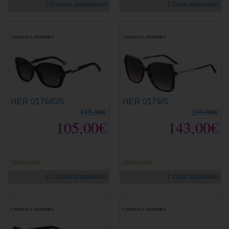
2 Colores disponibles
1 Color disponible
HER 0176/G/S
HER 0179/S
175,00€
239,00€
105,00€
143,00€
Graduable
Graduable
2 Colores disponibles
1 Color disponible