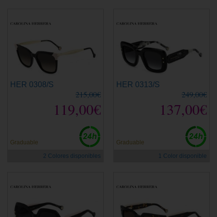
HER 0308/S
HER 0313/S
215,00€
249,00€
119,00€
137,00€
Graduable
Graduable
2 Colores disponibles
1 Color disponible