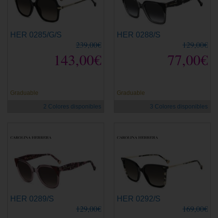
HER 0285/G/S
HER 0288/S
239,00€
129,00€
143,00€
77,00€
Graduable
Graduable
2 Colores disponibles
3 Colores disponibles
HER 0289/S
HER 0292/S
129,00€
169,00€