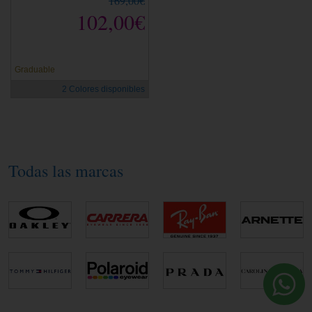
169,00€
102,00€
Graduable
2 Colores disponibles
Todas las marcas