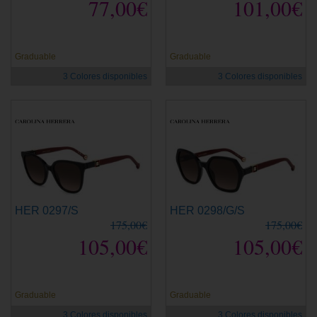
77,00€
101,00€
Graduable
Graduable
3 Colores disponibles
3 Colores disponibles
HER 0297/S
HER 0298/G/S
175,00€
175,00€
105,00€
105,00€
Graduable
Graduable
3 Colores disponibles
3 Colores disponibles