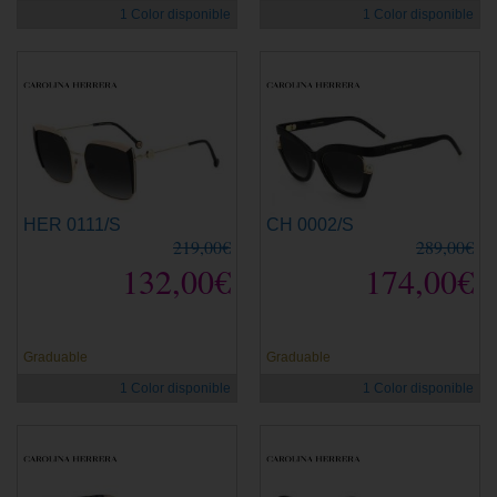
1 Color disponible
1 Color disponible
HER 0111/S
CH 0002/S
219,00€
289,00€
132,00€
174,00€
Graduable
Graduable
1 Color disponible
1 Color disponible