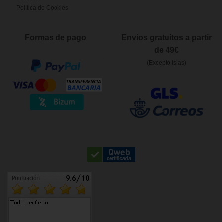
Política de Cookies
Formas de pago
Envíos gratuitos a partir
de 49€
(Excepto Islas)