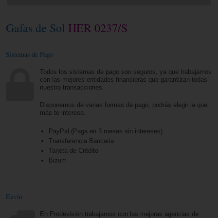
Gafas de Sol
HER 0237/S
Sistemas de Pago
Todos los sistemas de pago son seguros, ya que trabajamos
con las mejores entidades financieras que garantizan todas
nuestra transacciones.
Disponemos de varias formas de pago, podrás elegir la que
más te interese.
PayPal (Paga en 3 meses sin intereses)
Transferencia Bancaria
Tarjeta de Crédito
Bizum
Envío
En Prodevisión trabajamos con las mejoras agencias de