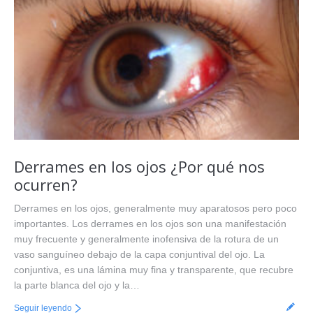
Derrames en los ojos ¿Por qué nos
ocurren?
Derrames en los ojos, generalmente muy aparatosos pero poco
importantes. Los derrames en los ojos son una manifestación
muy frecuente y generalmente inofensiva de la rotura de un
vaso sanguíneo debajo de la capa conjuntival del ojo. La
conjuntiva, es una lámina muy fina y transparente, que recubre
la parte blanca del ojo y la…
Seguir leyendo