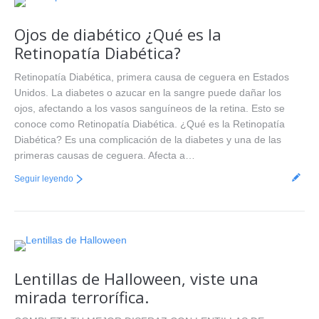
Ojos de diabético ¿Qué es la
Retinopatía Diabética?
Retinopatía Diabética, primera causa de ceguera en Estados
Unidos. La diabetes o azucar en la sangre puede dañar los
ojos, afectando a los vasos sanguíneos de la retina. Esto se
conoce como Retinopatía Diabética. ¿Qué es la Retinopatía
Diabética? Es una complicación de la diabetes y una de las
primeras causas de ceguera. Afecta a…
Seguir leyendo
Lentillas de Halloween, viste una
mirada terrorífica.