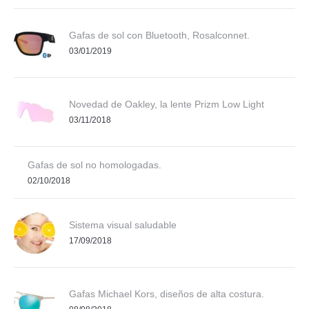
Gafas de sol con Bluetooth, Rosalconnet.
03/01/2019
Novedad de Oakley, la lente Prizm Low Light
03/11/2018
Gafas de sol no homologadas.
02/10/2018
Sistema visual saludable
17/09/2018
Gafas Michael Kors, diseños de alta costura.