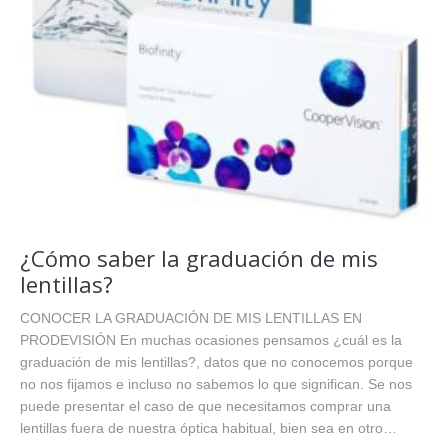
¿Cómo saber la graduación de mis
lentillas?
CONOCER LA GRADUACIÓN DE MIS LENTILLAS EN
PRODEVISIÓN En muchas ocasiones pensamos ¿cuál es la
graduación de mis lentillas?, datos que no conocemos porque
no nos fijamos e incluso no sabemos lo que significan. Se nos
puede presentar el caso de que necesitamos comprar una
lentillas fuera de nuestra óptica habitual, bien sea en otro…