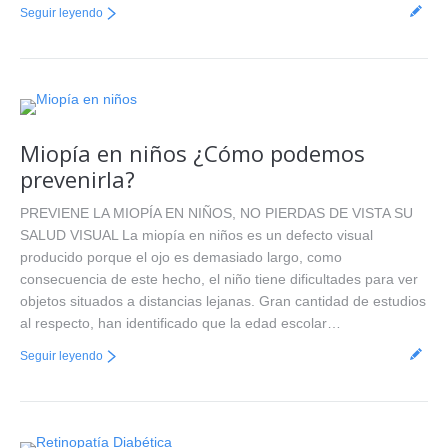
Seguir leyendo
Miopía en niños ¿Cómo podemos
prevenirla?
PREVIENE LA MIOPÍA EN NIÑOS, NO PIERDAS DE VISTA SU
SALUD VISUAL La miopía en niños es un defecto visual
producido porque el ojo es demasiado largo, como
consecuencia de este hecho, el niño tiene dificultades para ver
objetos situados a distancias lejanas. Gran cantidad de estudios
al respecto, han identificado que la edad escolar…
Seguir leyendo