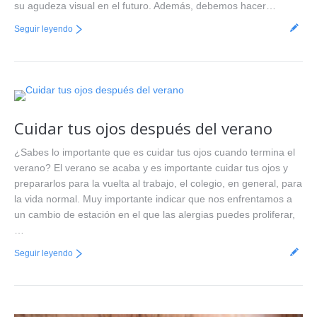
su agudeza visual en el futuro. Además, debemos hacer…
Seguir leyendo
Cuidar tus ojos después del verano
¿Sabes lo importante que es cuidar tus ojos cuando termina el
verano? El verano se acaba y es importante cuidar tus ojos y
prepararlos para la vuelta al trabajo, el colegio, en general, para
la vida normal. Muy importante indicar que nos enfrentamos a
un cambio de estación en el que las alergias puedes proliferar,
…
Seguir leyendo