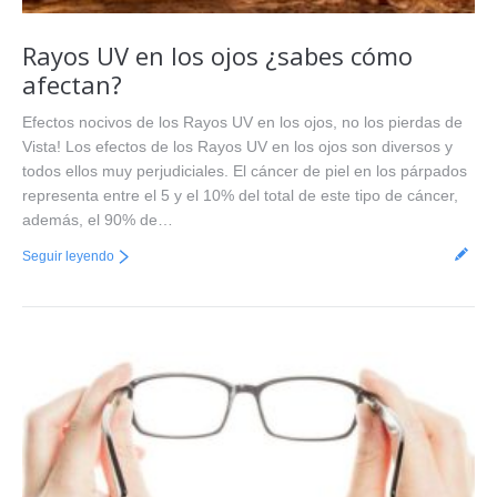
Rayos UV en los ojos ¿sabes cómo
afectan?
Efectos nocivos de los Rayos UV en los ojos, no los pierdas de
Vista! Los efectos de los Rayos UV en los ojos son diversos y
todos ellos muy perjudiciales. El cáncer de piel en los párpados
representa entre el 5 y el 10% del total de este tipo de cáncer,
además, el 90% de…
Seguir leyendo