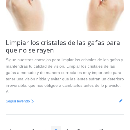
Limpiar los cristales de las gafas para
que no se rayen
Sigue nuestros consejos para limpiar los cristales de las gafas y
mantendrás tu calidad de visión. Limpiar los cristales de las
gafas a menudo y de manera correcta es muy importante para
tener una visión nítida y evitar que las lentes sufran un deterioro
irreversible, que nos obligue a cambiarlos antes de lo previsto.
A…
Seguir leyendo