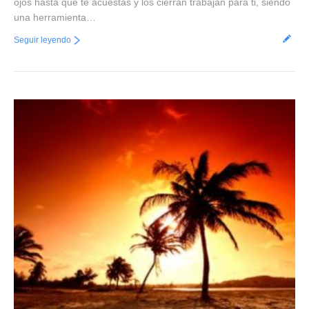
ojos hasta que te acuestas y los cierran trabajan para ti, siendo
una herramienta…
Seguir leyendo