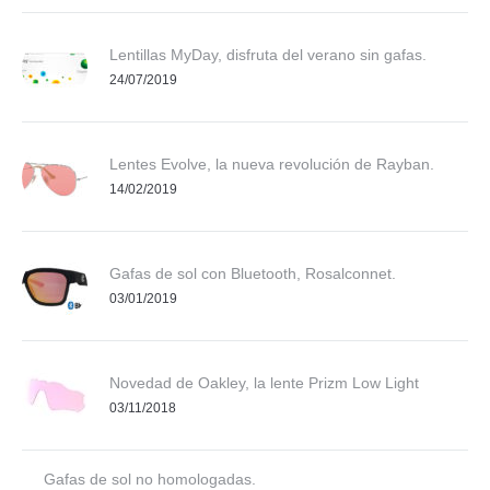
Lentillas MyDay, disfruta del verano sin gafas.
24/07/2019
Lentes Evolve, la nueva revolución de Rayban.
14/02/2019
Gafas de sol con Bluetooth, Rosalconnet.
03/01/2019
Novedad de Oakley, la lente Prizm Low Light
03/11/2018
Gafas de sol no homologadas.