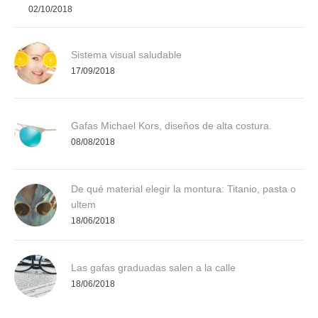
02/10/2018
Sistema visual saludable
17/09/2018
Gafas Michael Kors, diseños de alta costura.
08/08/2018
De qué material elegir la montura: Titanio, pasta o
ultem
18/06/2018
Las gafas graduadas salen a la calle
18/06/2018