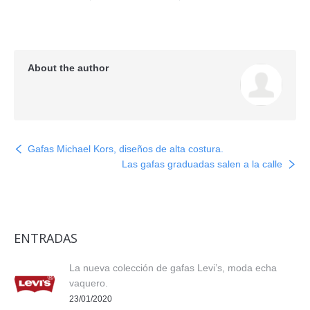
About the author
Gafas Michael Kors, diseños de alta costura.
Las gafas graduadas salen a la calle
ENTRADAS
La nueva colección de gafas Levi’s, moda echa
vaquero.
23/01/2020