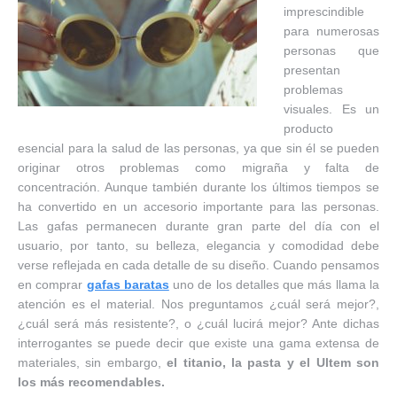
imprescindible
para numerosas
personas que
presentan
problemas
visuales. Es un
producto
esencial para la salud de las personas, ya que sin él se pueden
originar otros problemas como migraña y falta de
concentración. Aunque también durante los últimos tiempos se
ha convertido en un accesorio importante para las personas.
Las gafas permanecen durante gran parte del día con el
usuario, por tanto, su belleza, elegancia y comodidad debe
verse reflejada en cada detalle de su diseño. Cuando pensamos
en comprar
gafas baratas
uno de los detalles que más llama la
atención es el material. Nos preguntamos ¿cuál será mejor?,
¿cuál será más resistente?, o ¿cuál lucirá mejor? Ante dichas
interrogantes se puede decir que existe una gama extensa de
materiales, sin embargo,
el titanio, la pasta y el Ultem son
los más recomendables.