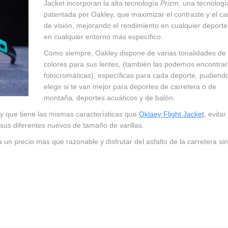
Jacket incorporan la alta tecnología
Prizm,
una tecnologí
patentada por Oakley, que maximizar el contraste y el c
de visión, mejorando el rendimiento en cualquier deporte
en cualquier entorno más específico.
Como siempre, Oakley dispone de varias tonalidades de
colores para sus lentes, (también las podemos encontrar
fotocromáticas), específicas para cada deporte, pudiend
elegir si te van mejor para deportes de carretera o de
montaña, deportes acuáticos y de balón.
 y que tiene las mismas características que
Oklaey Flight Jacket
, evita
sus diferentes nuevos de tamaño de varillas.
un precio mas que razonable y disfrutar del asfalto de la carretera sin