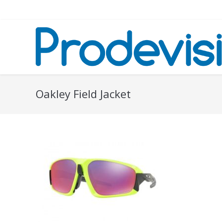
Oakley Field Jacket